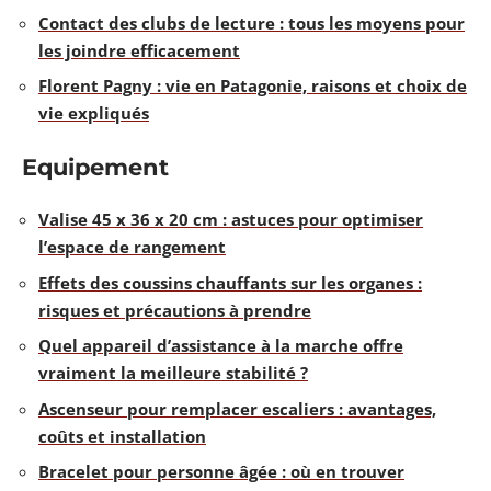
Contact des clubs de lecture : tous les moyens pour
les joindre efficacement
Florent Pagny : vie en Patagonie, raisons et choix de
vie expliqués
Equipement
Valise 45 x 36 x 20 cm : astuces pour optimiser
l’espace de rangement
Effets des coussins chauffants sur les organes :
risques et précautions à prendre
Quel appareil d’assistance à la marche offre
vraiment la meilleure stabilité ?
Ascenseur pour remplacer escaliers : avantages,
coûts et installation
Bracelet pour personne âgée : où en trouver