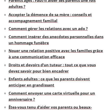
Parents âgés : Faut-il aider ses parents une fois
adultes ?
Accepter la démence de sa mère : conseils et
accompagnement familial
Comment gérer les relations avec un ado ?
Comment insérer des anecdotes personnelles dans
un hommage funèbre
Nouer une relation positive avec les familles grâce
à une communication efficace
Droits et devoirs d’un tuteur : tout ce que vous
devez savoir pour bien encadrer
Enfants adultes : ce que les parents doivent
anticiper en grandissant
Comment envoyer une carte virtuelle pour un
anniversaire ?
Êtes-vous tenu d’aider vos parents ou beaux-