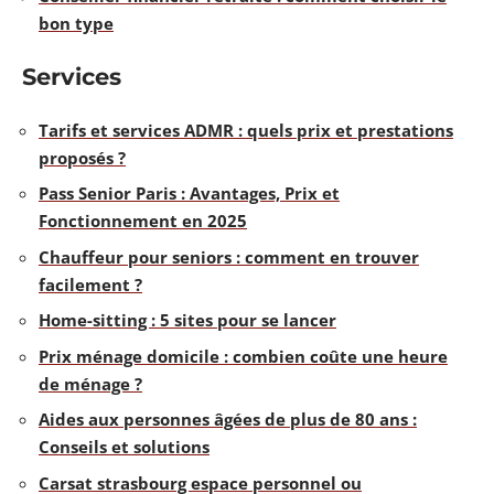
bon type
Services
Tarifs et services ADMR : quels prix et prestations
proposés ?
Pass Senior Paris : Avantages, Prix et
Fonctionnement en 2025
Chauffeur pour seniors : comment en trouver
facilement ?
Home-sitting : 5 sites pour se lancer
Prix ménage domicile : combien coûte une heure
de ménage ?
Aides aux personnes âgées de plus de 80 ans :
Conseils et solutions
Carsat strasbourg espace personnel ou