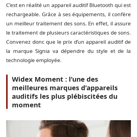
C’est en réalité un appareil auditif Bluetooth qui est
rechargeable. Grâce à ses équipements, il confère
un meilleur traitement des sons. En effet, il assure
le traitement de plusieurs caractéristiques de sons.
Convenez donc que le prix d’un appareil auditif de
la marque Signia va dépendre du style et de la
technologie employée.
Widex Moment : l’une des
meilleures marques d’appareils
auditifs les plus plébiscitées du
moment