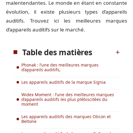
malentendantes. Le monde en étant en constante
évolution, il existe plusieurs types d’appareils
auditifs. Trouvez ici les meilleures marques
d’appareils auditifs sur le marché.
Table des matières
Phonak : l’une des meilleures marques
d’appareils auditifs,
Les appareils auditifs de la marque Signia
Widex Moment : l’une des meilleures marques
d’appareils auditifs les plus plébiscitées du
moment
Les appareils auditifs des marques Oticon et
Beltone