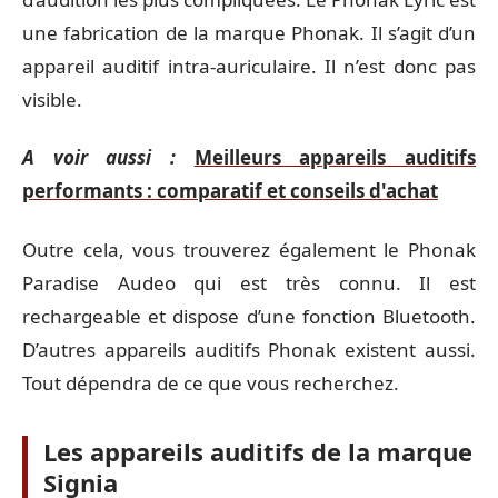
une fabrication de la marque Phonak. Il s’agit d’un
appareil auditif intra-auriculaire. Il n’est donc pas
visible.
A voir aussi :
Meilleurs appareils auditifs
performants : comparatif et conseils d'achat
Outre cela, vous trouverez également le Phonak
Paradise Audeo qui est très connu. Il est
rechargeable et dispose d’une fonction Bluetooth.
D’autres appareils auditifs Phonak existent aussi.
Tout dépendra de ce que vous recherchez.
Les appareils auditifs de la marque
Signia