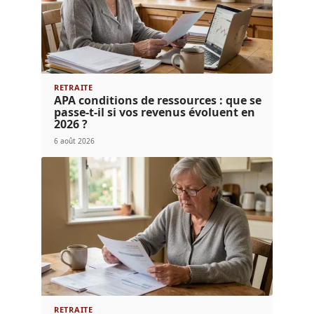
RETRAITE
APA conditions de ressources : que se
passe-t-il si vos revenus évoluent en
2026 ?
6 août 2026
RETRAITE