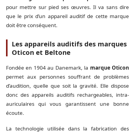
pour mettre sur pied ses œuvres. Il va sans dire
que le prix d’un appareil auditif de cette marque
doit être conséquent.
Les appareils auditifs des marques
Oticon et Beltone
Fondée en 1904 au Danemark, la
marque Oticon
permet aux personnes souffrant de problèmes
d’audition, quelle que soit la gravité. Elle dispose
donc des appareils auditifs rechargeables, intra-
auriculaires qui vous garantissent une bonne
écoute.
La technologie utilisée dans la fabrication des