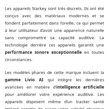
Les appareils Starkey sont très discrets. Ils ont été
conçus avec des matériaux modernes et se
fondent parfaitement dans l’oreille, ce qui permet
à leur utilisateur d’avoir une apparence naturelle
sans compromettre sa capacité auditive. La
technologie derrière ces appareils garantit une
performance sonore exceptionnelle
en toutes
circonstances.
Les modèles phares de cette marque incluent la
gamme Livio AI
qui intègre les dernières
avancées en matière d’
intelligence artificielle
pour améliorer votre expérience auditive. Les
appareils disposent même d’un tracker santé
intégré capable de suivre votre activité physique