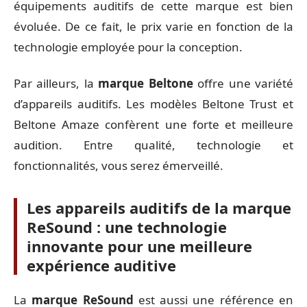
équipements auditifs de cette marque est bien
évoluée. De ce fait, le prix varie en fonction de la
technologie employée pour la conception.
Par ailleurs, la
marque Beltone
offre une variété
d’appareils auditifs. Les modèles Beltone Trust et
Beltone Amaze confèrent une forte et meilleure
audition. Entre qualité, technologie et
fonctionnalités, vous serez émerveillé.
Les appareils auditifs de la marque
ReSound : une technologie
innovante pour une meilleure
expérience auditive
La
marque ReSound
est aussi une référence en