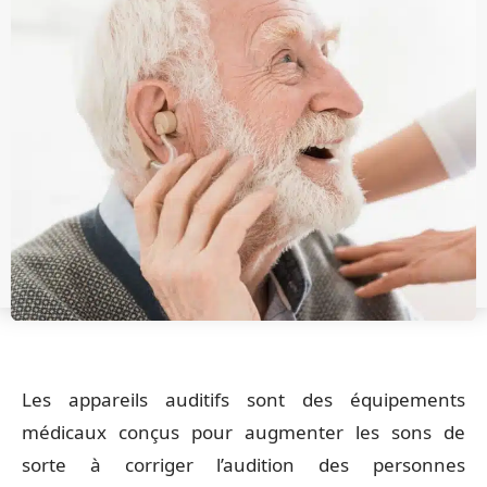
Les appareils auditifs sont des équipements
médicaux conçus pour augmenter les sons de
sorte à corriger l’audition des personnes