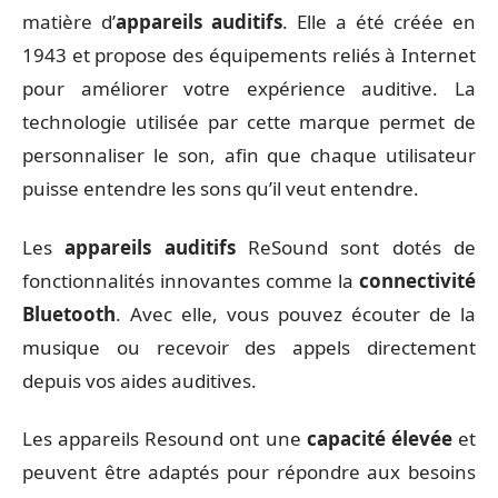
matière d’
appareils auditifs
. Elle a été créée en
1943 et propose des équipements reliés à Internet
pour améliorer votre expérience auditive. La
technologie utilisée par cette marque permet de
personnaliser le son, afin que chaque utilisateur
puisse entendre les sons qu’il veut entendre.
Les
appareils auditifs
ReSound sont dotés de
fonctionnalités innovantes comme la
connectivité
Bluetooth
. Avec elle, vous pouvez écouter de la
musique ou recevoir des appels directement
depuis vos aides auditives.
Les appareils Resound ont une
capacité élevée
et
peuvent être adaptés pour répondre aux besoins