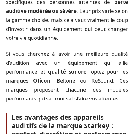
spécifiques des personnes atteintes de
perte
auditive modérée ou sévère
. Leur prix varie selon
la gamme choisie, mais cela vaut vraiment le coup
d’investir dans un équipement qui peut changer
votre vie quotidienne.
Si vous cherchez à avoir une meilleure qualité
d’audition avec un équipement qui allie
performance et
qualité sonore
, optez pour les
marques Oticon
, Beltone ou ReSound. Ces
marques proposent chacune des modèles
performants qui sauront satisfaire vos attentes.
Les avantages des appareils
auditifs de la marque Starkey :
confort, discrétion et performance