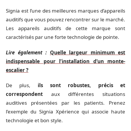
Signia est l’une des meilleures marques d’appareils
auditifs que vous pouvez rencontrer sur le marché.
Les appareils auditifs de cette marque sont
caractérisés par une forte technologie de pointe.
Lire également :
Quelle largeur minimum est
indispensable pour l’installation d’un monte-
escalier ?
De plus,
ils sont robustes, précis et
correspondent
aux différentes situations
auditives présentées par les patients. Prenez
l’exemple du Signia Xpérience qui associe haute
technologie et bon style.