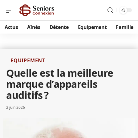
Actus
Aînés
Détente
Equipement
Famille
EQUIPEMENT
Quelle est la meilleure
marque d’appareils
auditifs ?
2 juin 2026