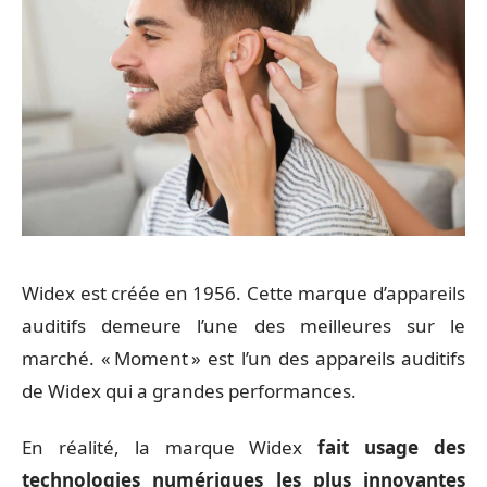
Widex est créée en 1956. Cette marque d’appareils
auditifs demeure l’une des meilleures sur le
marché. « Moment » est l’un des appareils auditifs
de Widex qui a grandes performances.
En réalité, la marque Widex
fait usage des
technologies numériques les plus innovantes