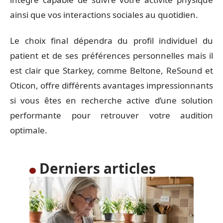
ainsi que vos interactions sociales au quotidien.
Le choix final dépendra du profil individuel du
patient et de ses préférences personnelles mais il
est clair que Starkey, comme Beltone, ReSound et
Oticon, offre différents avantages impressionnants
si vous êtes en recherche active d’une solution
performante pour retrouver votre audition
optimale.
Derniers articles