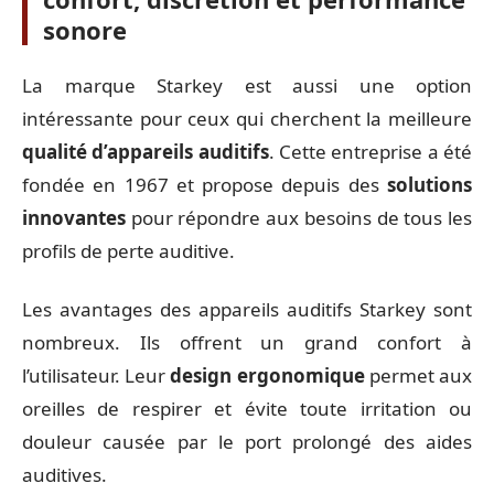
sonore
La marque Starkey est aussi une option
intéressante pour ceux qui cherchent la meilleure
qualité d’appareils auditifs
. Cette entreprise a été
fondée en 1967 et propose depuis des
solutions
innovantes
pour répondre aux besoins de tous les
profils de perte auditive.
Les avantages des appareils auditifs Starkey sont
nombreux. Ils offrent un grand confort à
l’utilisateur. Leur
design ergonomique
permet aux
oreilles de respirer et évite toute irritation ou
douleur causée par le port prolongé des aides
auditives.