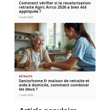
Comment vérifier si la revalorisation
retraite Agirc Arrco 2026 a bien été
appliquée ?
4 août 2026
RETRAITE
Seniorhome.fr maison de retraite et
aide à domicile, comment combiner
les deux ?
1 août 2026