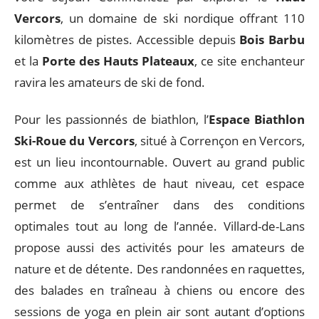
Vercors
, un domaine de ski nordique offrant 110
kilomètres de pistes. Accessible depuis
Bois Barbu
et la
Porte des Hauts Plateaux
, ce site enchanteur
ravira les amateurs de ski de fond.
Pour les passionnés de biathlon, l’
Espace Biathlon
Ski-Roue du Vercors
, situé à Corrençon en Vercors,
est un lieu incontournable. Ouvert au grand public
comme aux athlètes de haut niveau, cet espace
permet de s’entraîner dans des conditions
optimales tout au long de l’année. Villard-de-Lans
propose aussi des activités pour les amateurs de
nature et de détente. Des randonnées en raquettes,
des balades en traîneau à chiens ou encore des
sessions de yoga en plein air sont autant d’options