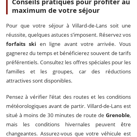
Conseils pratiques pour profiter au
maximum de votre séjour
Pour que votre séjour à Villard-de-Lans soit une
réussite, quelques astuces s’imposent. Réservez vos
forfaits ski
en ligne avant votre arrivée. Vous
gagnerez du temps et bénéficierez souvent de tarifs
préférentiels. Consultez les offres spéciales pour les
familles et les groupes, car des réductions
attractives sont disponibles.
Pensez à vérifier l’état des routes et les conditions
météorologiques avant de partir. Villard-de-Lans est
situé à moins de 30 minutes de route de
Grenoble
,
mais les conditions hivernales peuvent être
changeantes. Assurez-vous que votre véhicule est