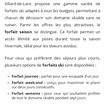
Villard-de-Lans propose une gamme variée de
forfaits ski adaptés à tous les budgets, permettant à
chacun de découvrir son domaine skiable sans se
ruiner. Parmi les offres les plus attractives, le
forfait saison
se distingue. Ce forfait permet un
accès illimité aux pistes durant toute la saison
hivernale, idéal pour les skieurs assidus.
Pour ceux qui préfèrent des séjours plus courts,
plusieurs options de
forfaits ski
sont disponibles :
Forfait journée :
parfait pour une escapade d’un jour.
Forfait week-end :
conçu pour maximiser le plaisir
sur deux jours consécutifs.
Forfait semaine :
pour ceux qui souhaitent profiter
de tout le domaine skiable pendant sept jours.