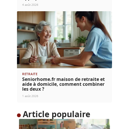
4 août 2026
RETRAITE
Seniorhome.fr maison de retraite et
aide à domicile, comment combiner
les deux ?
1 août 2026
Article populaire