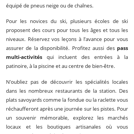
équipé de pneus neige ou de chaînes.
Pour les novices du ski, plusieurs écoles de ski
proposent des cours pour tous les âges et tous les
niveaux. Réservez vos leçons à l’avance pour vous
assurer de la disponibilité. Profitez aussi des
pass
multi-activités
qui incluent des entrées à la
patinoire, à la piscine et au centre de bien-être.
N’oubliez pas de découvrir les spécialités locales
dans les nombreux restaurants de la station. Des
plats savoyards comme la fondue ou la raclette vous
réchaufferont après une journée sur les pistes. Pour
un souvenir mémorable, explorez les marchés
locaux et les boutiques artisanales où vous