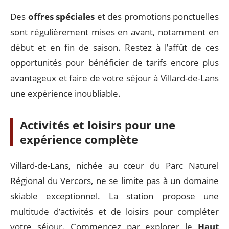
Des
offres spéciales
et des promotions ponctuelles
sont régulièrement mises en avant, notamment en
début et en fin de saison. Restez à l’affût de ces
opportunités pour bénéficier de tarifs encore plus
avantageux et faire de votre séjour à Villard-de-Lans
une expérience inoubliable.
Activités et loisirs pour une
expérience complète
Villard-de-Lans, nichée au cœur du Parc Naturel
Régional du Vercors, ne se limite pas à un domaine
skiable exceptionnel. La station propose une
multitude d’activités et de loisirs pour compléter
votre séjour. Commencez par explorer le
Haut