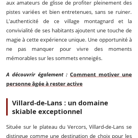
aux amateurs de glisse de profiter pleinement des
pistes variées et bien entretenues, sans se ruiner.
L’authenticité de ce village montagnard et la
convivialité de ses habitants ajoutent une touche de
magie à cette expérience unique. Une opportunité à
ne pas manquer pour vivre des moments
mémorables sur les sommets enneigés.
A découvrir également :
Comment motiver une
personne âgée à rester active
Villard-de-Lans : un domaine
skiable exceptionnel
Située sur le plateau du Vercors, Villard-de-Lans se
distingue comme une destination de choix pour les