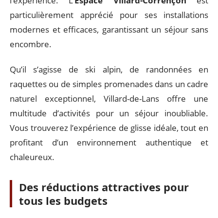
l’expérience. L’
Espace Villard-Corrençon
est
particulièrement apprécié pour ses installations
modernes et efficaces, garantissant un séjour sans
encombre.
Qu’il s’agisse de ski alpin, de randonnées en
raquettes ou de simples promenades dans un cadre
naturel exceptionnel, Villard-de-Lans offre une
multitude d’activités pour un séjour inoubliable.
Vous trouverez l’expérience de glisse idéale, tout en
profitant d’un environnement authentique et
chaleureux.
Des réductions attractives pour
tous les budgets