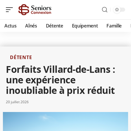
Actus
Aînés
Détente
Equipement
Famille
DÉTENTE
Forfaits Villard-de-Lans :
une expérience
inoubliable à prix réduit
20 juillet 2026