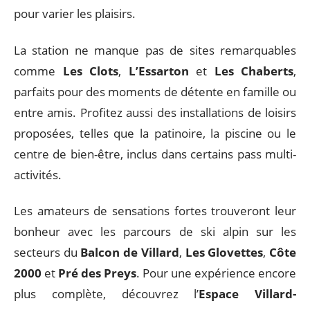
pour varier les plaisirs.
La station ne manque pas de sites remarquables
comme
Les Clots
,
L’Essarton
et
Les Chaberts
,
parfaits pour des moments de détente en famille ou
entre amis. Profitez aussi des installations de loisirs
proposées, telles que la patinoire, la piscine ou le
centre de bien-être, inclus dans certains pass multi-
activités.
Les amateurs de sensations fortes trouveront leur
bonheur avec les parcours de ski alpin sur les
secteurs du
Balcon de Villard
,
Les Glovettes
,
Côte
2000
et
Pré des Preys
. Pour une expérience encore
plus complète, découvrez l’
Espace Villard-