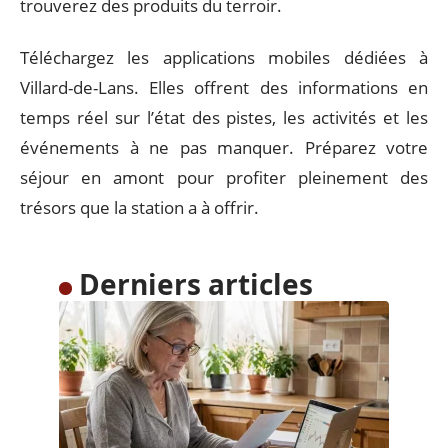
trouverez des produits du terroir.
Téléchargez les applications mobiles dédiées à
Villard-de-Lans. Elles offrent des informations en
temps réel sur l’état des pistes, les activités et les
événements à ne pas manquer. Préparez votre
séjour en amont pour profiter pleinement des
trésors que la station a à offrir.
Derniers articles