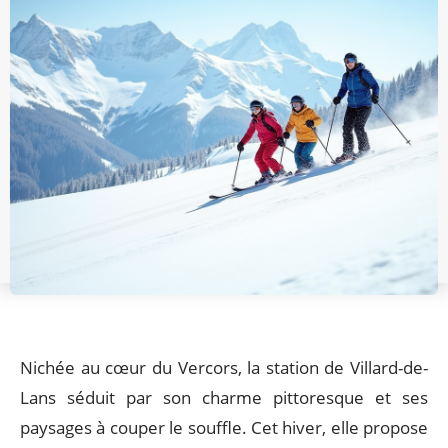
Nichée au cœur du Vercors, la station de Villard-de-
Lans séduit par son charme pittoresque et ses
paysages à couper le souffle. Cet hiver, elle propose