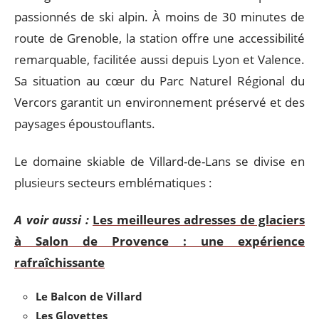
passionnés de ski alpin. À moins de 30 minutes de
route de Grenoble, la station offre une accessibilité
remarquable, facilitée aussi depuis Lyon et Valence.
Sa situation au cœur du Parc Naturel Régional du
Vercors garantit un environnement préservé et des
paysages époustouflants.
Le domaine skiable de Villard-de-Lans se divise en
plusieurs secteurs emblématiques :
A voir aussi :
Les meilleures adresses de glaciers
à Salon de Provence : une expérience
rafraîchissante
Le Balcon de Villard
Les Glovettes