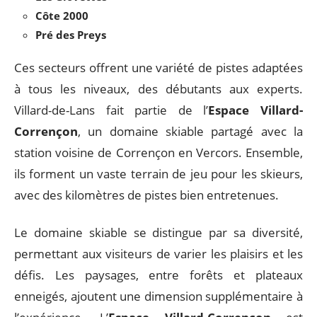
Côte 2000
Pré des Preys
Ces secteurs offrent une variété de pistes adaptées
à tous les niveaux, des débutants aux experts.
Villard-de-Lans fait partie de l’
Espace Villard-
Corrençon
, un domaine skiable partagé avec la
station voisine de Corrençon en Vercors. Ensemble,
ils forment un vaste terrain de jeu pour les skieurs,
avec des kilomètres de pistes bien entretenues.
Le domaine skiable se distingue par sa diversité,
permettant aux visiteurs de varier les plaisirs et les
défis. Les paysages, entre forêts et plateaux
enneigés, ajoutent une dimension supplémentaire à