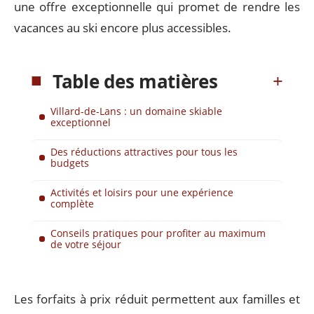
une offre exceptionnelle qui promet de rendre les
vacances au ski encore plus accessibles.
Table des matières
Villard-de-Lans : un domaine skiable
exceptionnel
Des réductions attractives pour tous les
budgets
Activités et loisirs pour une expérience
complète
Conseils pratiques pour profiter au maximum
de votre séjour
Les forfaits à prix réduit permettent aux familles et