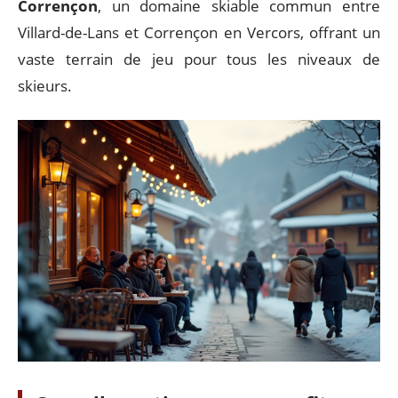
Corrençon
, un domaine skiable commun entre
Villard-de-Lans et Corrençon en Vercors, offrant un
vaste terrain de jeu pour tous les niveaux de
skieurs.