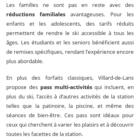
Les familles ne sont pas en reste avec des
réductions familiales
avantageuses. Pour les
enfants et les adolescents, des tarifs réduits
permettent de rendre le ski accessible à tous les
âges. Les étudiants et les seniors bénéficient aussi
de remises spécifiques, rendant l’expérience encore
plus abordable.
En plus des forfaits classiques, Villard-de-Lans
propose des
pass multi-activités
qui incluent, en
plus du ski, l’accès à d’autres activités de la station
telles que la patinoire, la piscine, et même des
séances de bien-être. Ces pass sont idéaux pour
ceux qui cherchent à varier les plaisirs et à découvrir
toutes les facettes de la station.