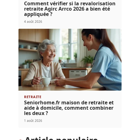
Comment vérifier si la revalorisation
retraite Agirc Arrco 2026 a bien été
appliquée ?
4 août 2026
RETRAITE
Seniorhome.fr maison de retraite et
aide à domicile, comment combiner
les deux ?
1 août 2026