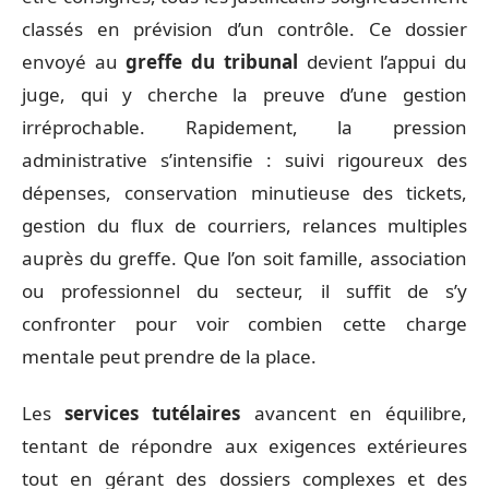
classés en prévision d’un contrôle. Ce dossier
envoyé au
greffe du tribunal
devient l’appui du
juge, qui y cherche la preuve d’une gestion
irréprochable. Rapidement, la pression
administrative s’intensifie : suivi rigoureux des
dépenses, conservation minutieuse des tickets,
gestion du flux de courriers, relances multiples
auprès du greffe. Que l’on soit famille, association
ou professionnel du secteur, il suffit de s’y
confronter pour voir combien cette charge
mentale peut prendre de la place.
Les
services tutélaires
avancent en équilibre,
tentant de répondre aux exigences extérieures
tout en gérant des dossiers complexes et des