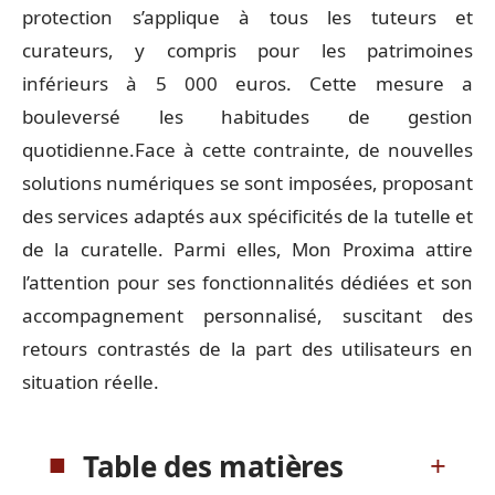
protection s’applique à tous les tuteurs et
curateurs, y compris pour les patrimoines
inférieurs à 5 000 euros. Cette mesure a
bouleversé les habitudes de gestion
quotidienne.Face à cette contrainte, de nouvelles
solutions numériques se sont imposées, proposant
des services adaptés aux spécificités de la tutelle et
de la curatelle. Parmi elles, Mon Proxima attire
l’attention pour ses fonctionnalités dédiées et son
accompagnement personnalisé, suscitant des
retours contrastés de la part des utilisateurs en
situation réelle.
Table des matières