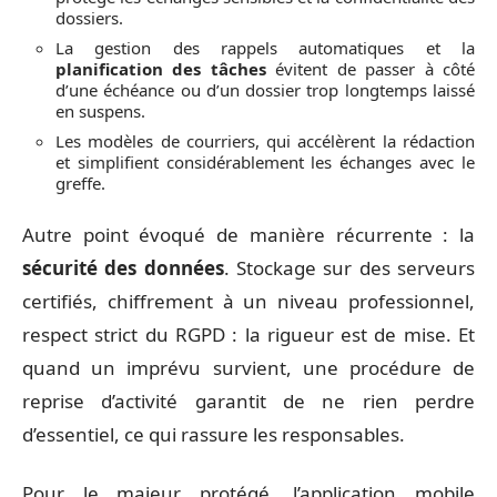
dossiers.
La gestion des rappels automatiques et la
planification des tâches
évitent de passer à côté
d’une échéance ou d’un dossier trop longtemps laissé
en suspens.
Les modèles de courriers, qui accélèrent la rédaction
et simplifient considérablement les échanges avec le
greffe.
Autre point évoqué de manière récurrente : la
sécurité des données
. Stockage sur des serveurs
certifiés, chiffrement à un niveau professionnel,
respect strict du RGPD : la rigueur est de mise. Et
quand un imprévu survient, une procédure de
reprise d’activité garantit de ne rien perdre
d’essentiel, ce qui rassure les responsables.
Pour le majeur protégé, l’application mobile