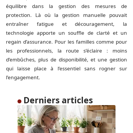
équilibre dans la gestion des mesures de
protection. Là où la gestion manuelle pouvait
entraîner fatigue et découragement, la
technologie apporte un souffle de clarté et un
regain d’assurance. Pour les familles comme pour
les professionnels, la route s’éclaire : moins
d’embûches, plus de disponibilité, et une gestion
qui laisse place à l’essentiel sans rogner sur
l’engagement.
Derniers articles