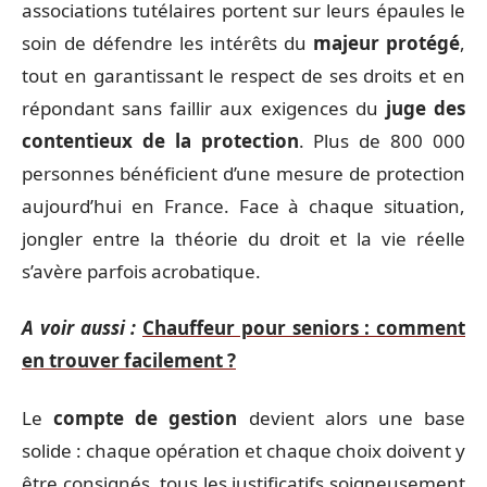
associations tutélaires portent sur leurs épaules le
soin de défendre les intérêts du
majeur protégé
,
tout en garantissant le respect de ses droits et en
répondant sans faillir aux exigences du
juge des
contentieux de la protection
. Plus de 800 000
personnes bénéficient d’une mesure de protection
aujourd’hui en France. Face à chaque situation,
jongler entre la théorie du droit et la vie réelle
s’avère parfois acrobatique.
A voir aussi :
Chauffeur pour seniors : comment
en trouver facilement ?
Le
compte de gestion
devient alors une base
solide : chaque opération et chaque choix doivent y
être consignés, tous les justificatifs soigneusement