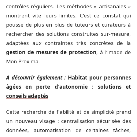
contrôles réguliers. Les méthodes « artisanales »
montrent vite leurs limites. C’est ce constat qui
pousse de plus en plus de tuteurs et curateurs à
rechercher des solutions construites sur-mesure,
adaptées aux contraintes très concrètes de la
gestion de mesures de protection
, à l’image de
Mon Proxima.
A découvrir également :
Habitat pour personnes
âgées en perte d'autonomie : solutions et
conseils adaptés
Cette recherche de fiabilité et de simplicité prend
un nouveau visage : centralisation sécurisée des
données, automatisation de certaines tâches,