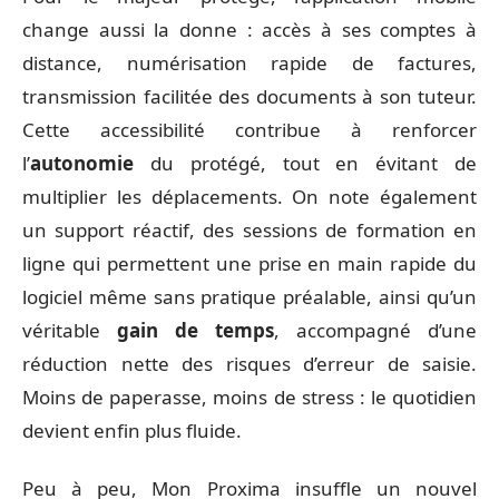
change aussi la donne : accès à ses comptes à
distance, numérisation rapide de factures,
transmission facilitée des documents à son tuteur.
Cette accessibilité contribue à renforcer
l’
autonomie
du protégé, tout en évitant de
multiplier les déplacements. On note également
un support réactif, des sessions de formation en
ligne qui permettent une prise en main rapide du
logiciel même sans pratique préalable, ainsi qu’un
véritable
gain de temps
, accompagné d’une
réduction nette des risques d’erreur de saisie.
Moins de paperasse, moins de stress : le quotidien
devient enfin plus fluide.
Peu à peu, Mon Proxima insuffle un nouvel