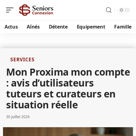
Actus
Aînés
Détente
Equipement
Famille
SERVICES
Mon Proxima mon compte
: avis d’utilisateurs
tuteurs et curateurs en
situation réelle
30 juillet 2026