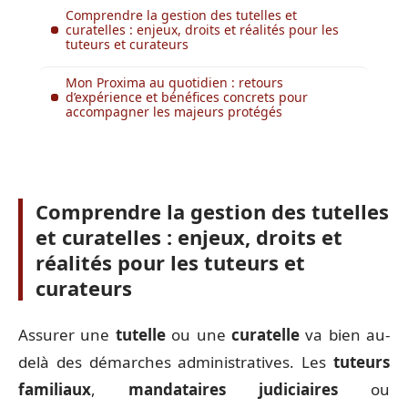
Comprendre la gestion des tutelles et
curatelles : enjeux, droits et réalités pour les
tuteurs et curateurs
Mon Proxima au quotidien : retours
d’expérience et bénéfices concrets pour
accompagner les majeurs protégés
Comprendre la gestion des tutelles
et curatelles : enjeux, droits et
réalités pour les tuteurs et
curateurs
Assurer une
tutelle
ou une
curatelle
va bien au-
delà des démarches administratives. Les
tuteurs
familiaux
,
mandataires judiciaires
ou