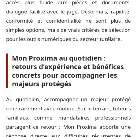
accès plus fluide aux pièces et documents,
dialogue facilité avec le juge. Désormais, rapidité,
conformité et confidentialité ne sont plus de
simples options, mais de vrais critères de sélection
pour les outils numériques du secteur tutélaire.
Mon Proxima au quotidien :
retours d’expérience et bénéfices
concrets pour accompagner les
majeurs protégés
Au quotidien, accompagner un majeur protégé
rime rarement avec routine. Sur le terrain, tuteurs
familiaux comme mandataires professionnels
partagent ce retour : Mon Proxima apporte une
réponse directe aux difficultés récurrentes de