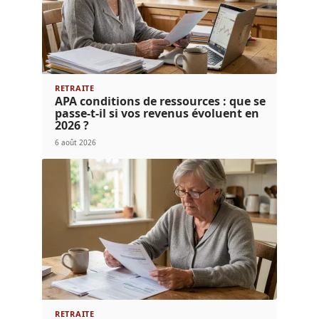
RETRAITE
APA conditions de ressources : que se
passe-t-il si vos revenus évoluent en
2026 ?
6 août 2026
RETRAITE