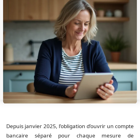
Depuis janvier 2025, l’obligation d’ouvrir un compte
bancaire séparé pour chaque mesure de