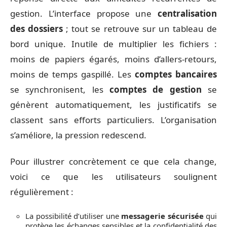
gestion. L’interface propose une
centralisation
des dossiers
; tout se retrouve sur un tableau de
bord unique. Inutile de multiplier les fichiers :
moins de papiers égarés, moins d’allers-retours,
moins de temps gaspillé. Les
comptes bancaires
se synchronisent, les
comptes de gestion
se
génèrent automatiquement, les justificatifs se
classent sans efforts particuliers. L’organisation
s’améliore, la pression redescend.
Pour illustrer concrètement ce que cela change,
voici ce que les utilisateurs soulignent
régulièrement :
La possibilité d’utiliser une
messagerie sécurisée
qui
protège les échanges sensibles et la confidentialité des