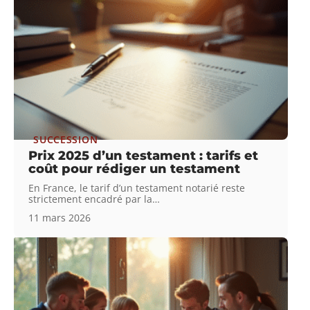
SUCCESSION
Prix 2025 d’un testament : tarifs et
coût pour rédiger un testament
En France, le tarif d’un testament notarié reste
strictement encadré par la
…
11 mars 2026