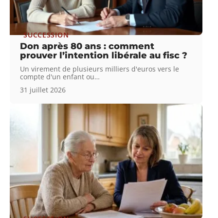
SUCCESSION
Don après 80 ans : comment
prouver l’intention libérale au fisc ?
Un virement de plusieurs milliers d'euros vers le
compte d'un enfant ou
…
31 juillet 2026