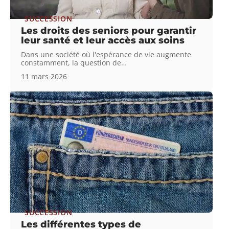
SUCCESSION
Les droits des seniors pour garantir
leur santé et leur accès aux soins
Dans une société où l'espérance de vie augmente
constamment, la question de
…
11 mars 2026
SUCCESSION
Les différentes types de