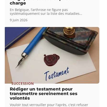
charge
En Belgique, l’arthrose ne figure pas
systématiquement sur la liste des maladies
…
9 juin 2026
SUCCESSION
Rédiger un testament pour
transmettre sereinement ses
volontés
Vouloir tout verrouiller pour l'après, c'est refuser