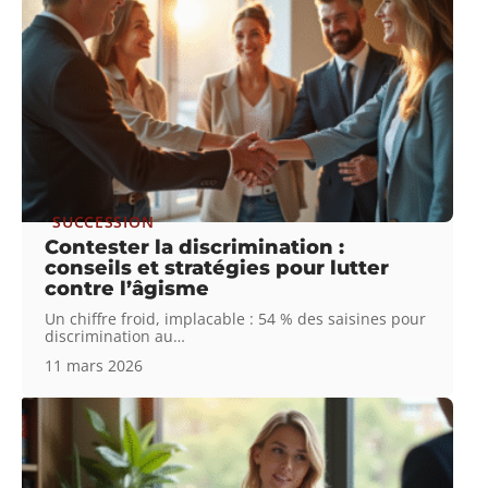
SUCCESSION
Contester la discrimination :
conseils et stratégies pour lutter
contre l’âgisme
Un chiffre froid, implacable : 54 % des saisines pour
discrimination au
…
11 mars 2026