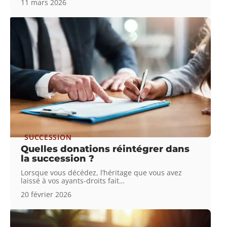
11 mars 2026
SUCCESSION
Quelles donations réintégrer dans
la succession ?
Lorsque vous décédez, l’héritage que vous avez
laissé à vos ayants-droits fait
…
20 février 2026