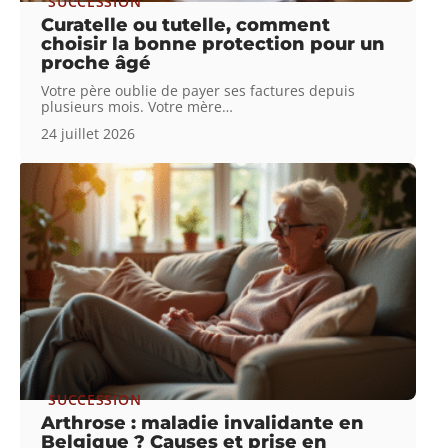
SUCCESSION
Curatelle ou tutelle, comment
choisir la bonne protection pour un
proche âgé
Votre père oublie de payer ses factures depuis
plusieurs mois. Votre mère
…
24 juillet 2026
SUCCESSION
Arthrose : maladie invalidante en
Belgique ? Causes et prise en