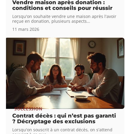
Vendre maison après donation :
conditions et conseils pour réussir
Lorsqu'on souhaite vendre une maison après l'avoir
reçue en donation, plusieurs aspects
…
11 mars 2026
SUCCESSION
Contrat décès : qui n’est pas garanti
? Décryptage des exclusions
Lorsqu'on souscrit à un contrat décès, on s'attend