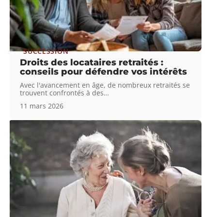
SUCCESSION
Droits des locataires retraités :
conseils pour défendre vos intérêts
Avec l'avancement en âge, de nombreux retraités se
trouvent confrontés à des
…
11 mars 2026