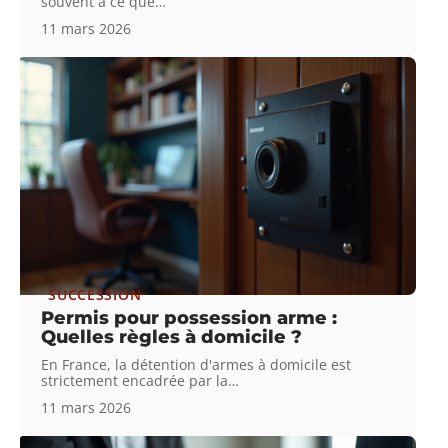
souvent à ce que
…
11 mars 2026
SUCCESSION
Permis pour possession arme :
Quelles règles à domicile ?
En France, la détention d'armes à domicile est
strictement encadrée par la
…
11 mars 2026