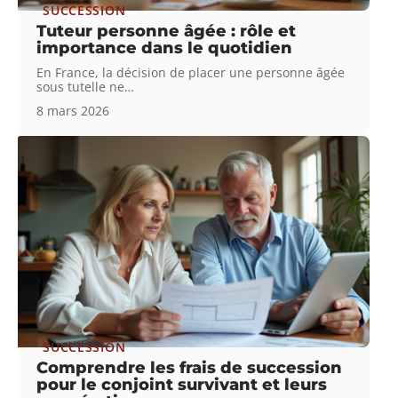
SUCCESSION
Tuteur personne âgée : rôle et
importance dans le quotidien
En France, la décision de placer une personne âgée
sous tutelle ne
…
8 mars 2026
SUCCESSION
Comprendre les frais de succession
pour le conjoint survivant et leurs