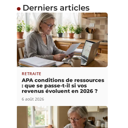
Derniers articles
RETRAITE
APA conditions de ressources
: que se passe-t-il si vos
revenus évoluent en 2026 ?
6 août 2026