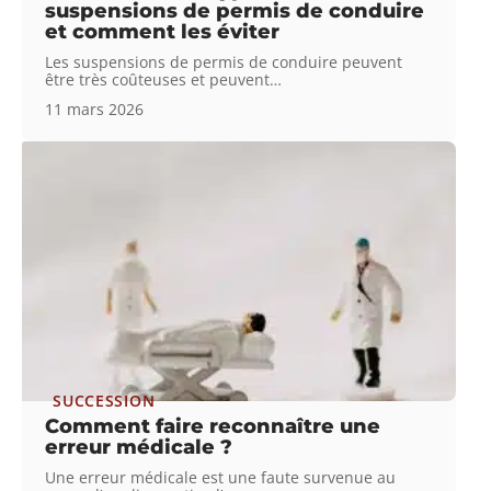
suspensions de permis de conduire
et comment les éviter
Les suspensions de permis de conduire peuvent
être très coûteuses et peuvent
…
11 mars 2026
SUCCESSION
Comment faire reconnaître une
erreur médicale ?
Une erreur médicale est une faute survenue au