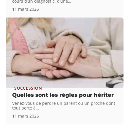
cours d’un diagnostic, d’une
…
11 mars 2026
SUCCESSION
Quelles sont les règles pour hériter
Venez-vous de perdre un parent ou un proche dont
tout porte à
…
11 mars 2026