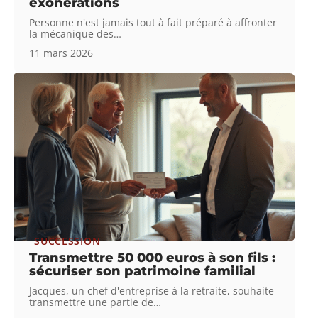
exonérations
Personne n'est jamais tout à fait préparé à affronter
la mécanique des
…
11 mars 2026
SUCCESSION
Transmettre 50 000 euros à son fils :
sécuriser son patrimoine familial
Jacques, un chef d'entreprise à la retraite, souhaite
transmettre une partie de
…