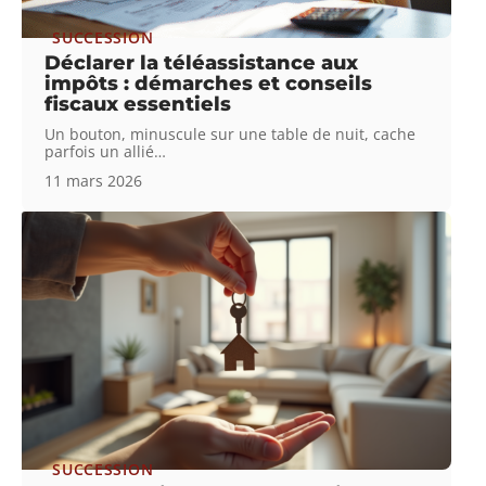
SUCCESSION
Déclarer la téléassistance aux
impôts : démarches et conseils
fiscaux essentiels
Un bouton, minuscule sur une table de nuit, cache
parfois un allié
…
11 mars 2026
SUCCESSION