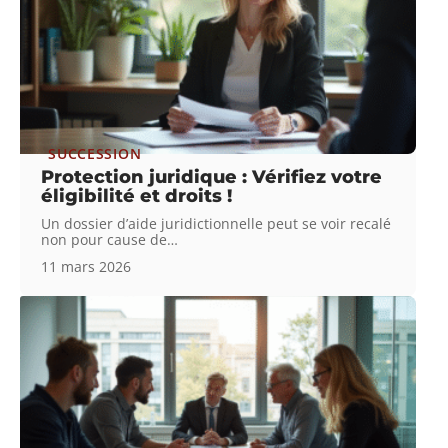
SUCCESSION
Protection juridique : Vérifiez votre
éligibilité et droits !
Un dossier d’aide juridictionnelle peut se voir recalé
non pour cause de
…
11 mars 2026