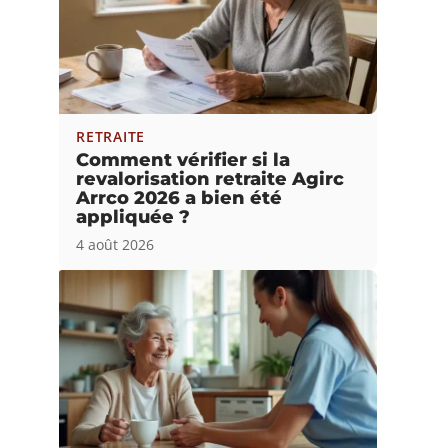
RETRAITE
Comment vérifier si la
revalorisation retraite Agirc
Arrco 2026 a bien été
appliquée ?
4 août 2026