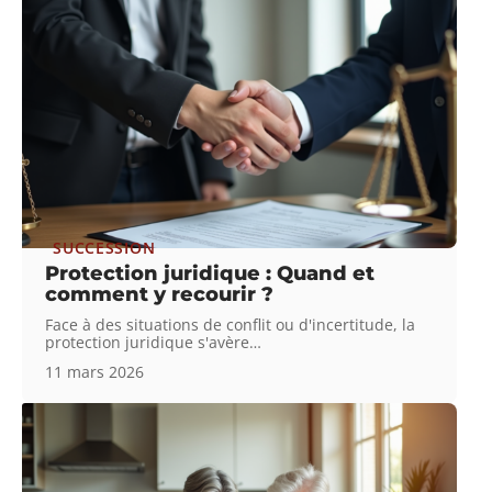
SUCCESSION
Protection juridique : Quand et
comment y recourir ?
Face à des situations de conflit ou d'incertitude, la
protection juridique s'avère
…
11 mars 2026