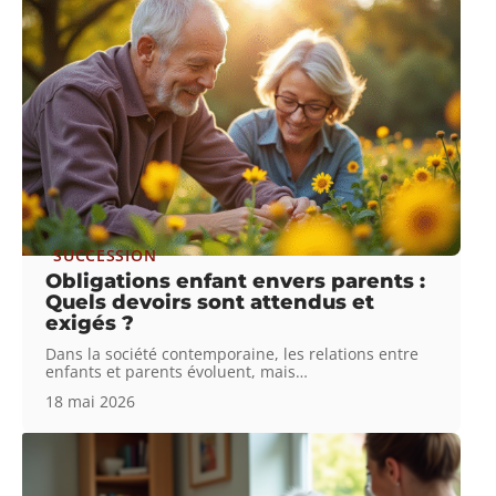
SUCCESSION
Obligations enfant envers parents :
Quels devoirs sont attendus et
exigés ?
Dans la société contemporaine, les relations entre
enfants et parents évoluent, mais
…
18 mai 2026