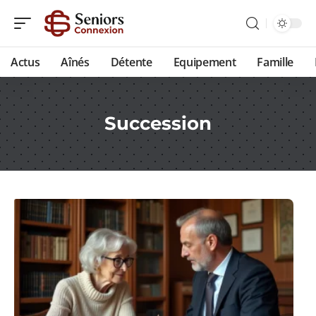
Actus
Aînés
Détente
Equipement
Famille
Succession