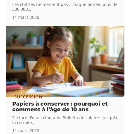
Les chiffres ne mentent pas : chaque année, plus de
300 000
…
11 mars 2026
SUCCESSION
Papiers à conserver : pourquoi et
comment à l’âge de 10 ans
Facture d'eau : cinq ans. Bulletin de salaire : jusqu'à
la retraite,
…
11 mars 2026