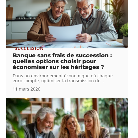
SUCCESSION
Banque sans frais de succession :
quelles options choisir pour
économiser sur les héritages ?
Dans un environnement économique où chaque
euro compte, optimiser la transmission de
…
11 mars 2026