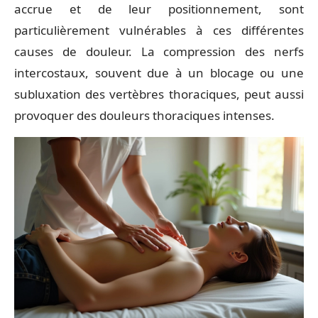
accrue et de leur positionnement, sont
particulièrement vulnérables à ces différentes
causes de douleur. La compression des nerfs
intercostaux, souvent due à un blocage ou une
subluxation des vertèbres thoraciques, peut aussi
provoquer des douleurs thoraciques intenses.