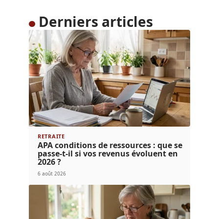
Derniers articles
RETRAITE
APA conditions de ressources : que se
passe-t-il si vos revenus évoluent en
2026 ?
6 août 2026