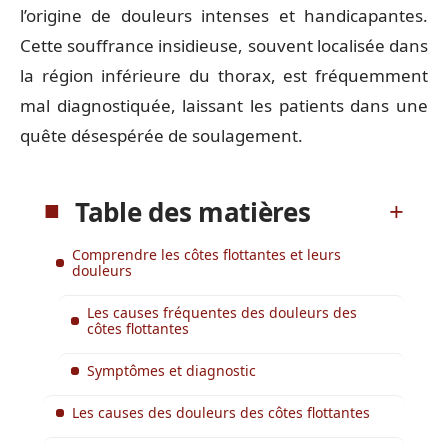
l’origine de douleurs intenses et handicapantes.
Cette souffrance insidieuse, souvent localisée dans
la région inférieure du thorax, est fréquemment
mal diagnostiquée, laissant les patients dans une
quête désespérée de soulagement.
Table des matières
Comprendre les côtes flottantes et leurs
douleurs
Les causes fréquentes des douleurs des
côtes flottantes
Symptômes et diagnostic
Les causes des douleurs des côtes flottantes