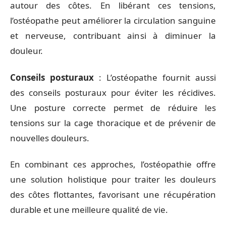
autour des côtes. En libérant ces tensions,
l’ostéopathe peut améliorer la circulation sanguine
et nerveuse, contribuant ainsi à diminuer la
douleur.
Conseils posturaux
: L’ostéopathe fournit aussi
des conseils posturaux pour éviter les récidives.
Une posture correcte permet de réduire les
tensions sur la cage thoracique et de prévenir de
nouvelles douleurs.
En combinant ces approches, l’ostéopathie offre
une solution holistique pour traiter les douleurs
des côtes flottantes, favorisant une récupération
durable et une meilleure qualité de vie.