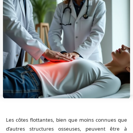
Les côtes flottantes, bien que moins connues que
d’autres structures osseuses, peuvent être à