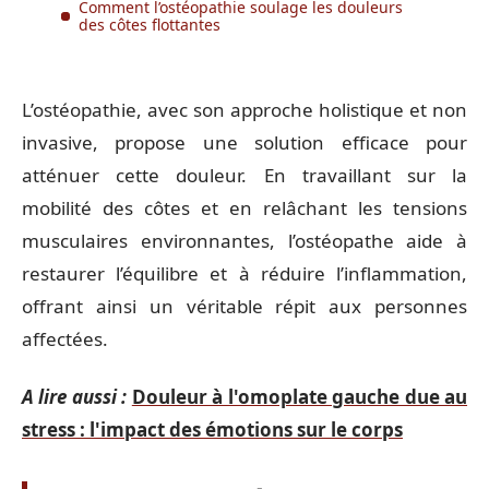
Comment l’ostéopathie soulage les douleurs
des côtes flottantes
L’ostéopathie, avec son approche holistique et non
invasive, propose une solution efficace pour
atténuer cette douleur. En travaillant sur la
mobilité des côtes et en relâchant les tensions
musculaires environnantes, l’ostéopathe aide à
restaurer l’équilibre et à réduire l’inflammation,
offrant ainsi un véritable répit aux personnes
affectées.
A lire aussi :
Douleur à l'omoplate gauche due au
stress : l'impact des émotions sur le corps