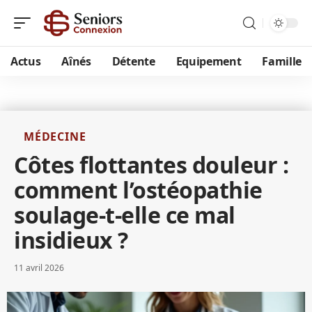
Actus
Aînés
Détente
Equipement
Famille
MÉDECINE
Côtes flottantes douleur :
comment l’ostéopathie
soulage-t-elle ce mal
insidieux ?
11 avril 2026