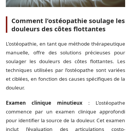
Comment l’ostéopathie soulage les
douleurs des côtes flottantes
L’ostéopathie, en tant que méthode thérapeutique
manuelle, offre des solutions précieuses pour
soulager les douleurs des côtes flottantes. Les
techniques utilisées par l’ostéopathe sont variées
et ciblées, en fonction des causes spécifiques de la
douleur.
Examen clinique minutieux
: L’ostéopathe
commence par un examen clinique approfondi
pour identifier la source de la douleur. Cet examen
inclut l’évaluation des articulations costo-