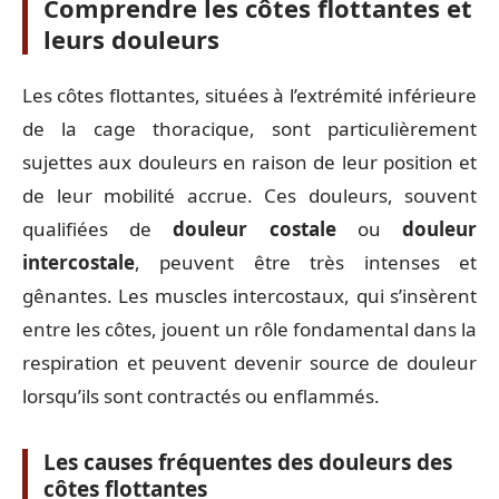
Comprendre les côtes flottantes et
leurs douleurs
Les côtes flottantes, situées à l’extrémité inférieure
de la cage thoracique, sont particulièrement
sujettes aux douleurs en raison de leur position et
de leur mobilité accrue. Ces douleurs, souvent
qualifiées de
douleur costale
ou
douleur
intercostale
, peuvent être très intenses et
gênantes. Les muscles intercostaux, qui s’insèrent
entre les côtes, jouent un rôle fondamental dans la
respiration et peuvent devenir source de douleur
lorsqu’ils sont contractés ou enflammés.
Les causes fréquentes des douleurs des
côtes flottantes