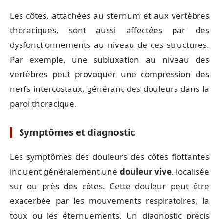
Les côtes, attachées au sternum et aux vertèbres
thoraciques, sont aussi affectées par des
dysfonctionnements au niveau de ces structures.
Par exemple, une subluxation au niveau des
vertèbres peut provoquer une compression des
nerfs intercostaux, générant des douleurs dans la
paroi thoracique.
Symptômes et diagnostic
Les symptômes des douleurs des côtes flottantes
incluent généralement une
douleur vive
, localisée
sur ou près des côtes. Cette douleur peut être
exacerbée par les mouvements respiratoires, la
toux ou les éternuements. Un diagnostic précis