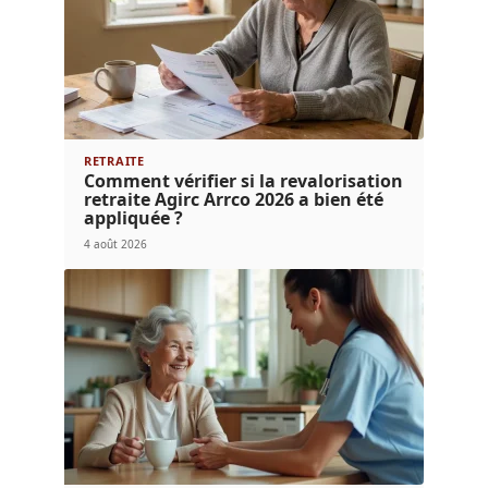
RETRAITE
Comment vérifier si la revalorisation
retraite Agirc Arrco 2026 a bien été
appliquée ?
4 août 2026