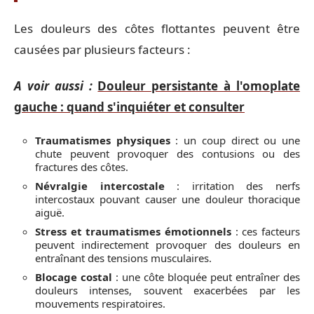
Les douleurs des côtes flottantes peuvent être
causées par plusieurs facteurs :
A voir aussi :
Douleur persistante à l'omoplate
gauche : quand s'inquiéter et consulter
Traumatismes physiques
: un coup direct ou une
chute peuvent provoquer des contusions ou des
fractures des côtes.
Névralgie intercostale
: irritation des nerfs
intercostaux pouvant causer une douleur thoracique
aiguë.
Stress et traumatismes émotionnels
: ces facteurs
peuvent indirectement provoquer des douleurs en
entraînant des tensions musculaires.
Blocage costal
: une côte bloquée peut entraîner des
douleurs intenses, souvent exacerbées par les
mouvements respiratoires.