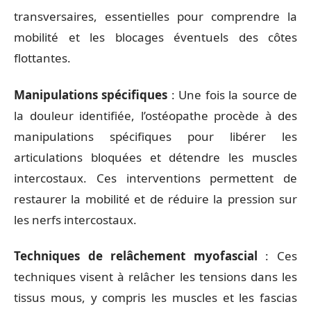
transversaires, essentielles pour comprendre la
mobilité et les blocages éventuels des côtes
flottantes.
Manipulations spécifiques
: Une fois la source de
la douleur identifiée, l’ostéopathe procède à des
manipulations spécifiques pour libérer les
articulations bloquées et détendre les muscles
intercostaux. Ces interventions permettent de
restaurer la mobilité et de réduire la pression sur
les nerfs intercostaux.
Techniques de relâchement myofascial
: Ces
techniques visent à relâcher les tensions dans les
tissus mous, y compris les muscles et les fascias