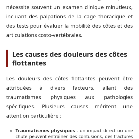
nécessite souvent un examen clinique minutieux,
incluant des palpations de la cage thoracique et
des tests pour évaluer la mobilité des côtes et des
articulations costo-vertébrales.
Les causes des douleurs des côtes
flottantes
Les douleurs des côtes flottantes peuvent être
attribuées à divers facteurs, allant des
traumatismes physiques aux pathologies
spécifiques. Plusieurs causes méritent une
attention particulière :
Traumatismes physiques
: un impact direct ou une
chute peuvent entraîner des contusions, des fractures