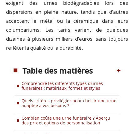
exigent des urnes biodégradables lors des
dispersions en pleine nature, tandis que d’autres
acceptent le métal ou la céramique dans leurs
columbariums. Les tarifs varient de quelques
dizaines à plusieurs milliers d’euros, sans toujours
refléter la qualité ou la durabilité.
Table des matières
Comprendre les différents types d’urnes
funéraires : matériaux, formes et styles
Quels critères privilégier pour choisir une urne
adaptée à vos besoins ?
Combien coûte une urne funéraire ? Aperçu
des prix et options de personnalisation