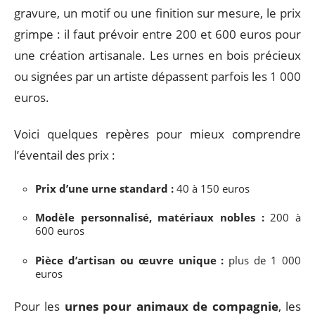
gravure, un motif ou une finition sur mesure, le prix
grimpe : il faut prévoir entre 200 et 600 euros pour
une création artisanale. Les urnes en bois précieux
ou signées par un artiste dépassent parfois les 1 000
euros.
Voici quelques repères pour mieux comprendre
l’éventail des prix :
Prix d’une urne standard :
40 à 150 euros
Modèle personnalisé, matériaux nobles :
200 à
600 euros
Pièce d’artisan ou œuvre unique :
plus de 1 000
euros
Pour les
urnes pour animaux de compagnie
, les