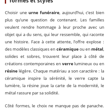
formes et styles
Choisir une
urne funéraire
, aujourd’hui, c’est bien
plus qu’une question de contenant. Les familles
veulent rendre hommage à leur proche avec un
objet qui a du sens, qui leur ressemble, qui raconte
une histoire. Face à cette attente, l’offre explose :
des modèles classiques en
céramique
ou en
métal
,
solides et sobres, trouvent leur place à côté de
créations contemporaines en
verre
lumineux ou en
résine
légère. Chaque matériau a son caractère : la
céramique inspire la sérénité, le verre capte la
lumière, la résine joue la carte de la modernité, le
métal rassure par sa solidité.
Côté formes, le choix ne manque pas de panache.