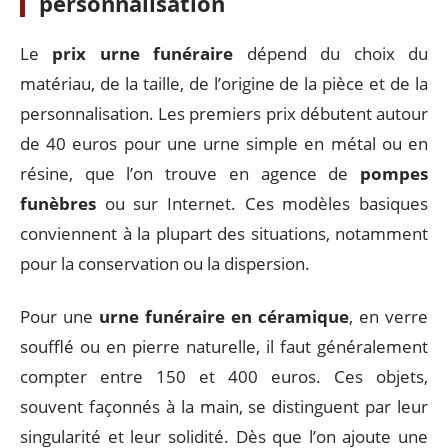
personnalisation
Le
prix urne funéraire
dépend du choix du
matériau, de la taille, de l’origine de la pièce et de la
personnalisation. Les premiers prix débutent autour
de 40 euros pour une urne simple en métal ou en
résine, que l’on trouve en agence de
pompes
funèbres
ou sur Internet. Ces modèles basiques
conviennent à la plupart des situations, notamment
pour la conservation ou la dispersion.
Pour une
urne funéraire en céramique
, en verre
soufflé ou en pierre naturelle, il faut généralement
compter entre 150 et 400 euros. Ces objets,
souvent façonnés à la main, se distinguent par leur
singularité et leur solidité. Dès que l’on ajoute une