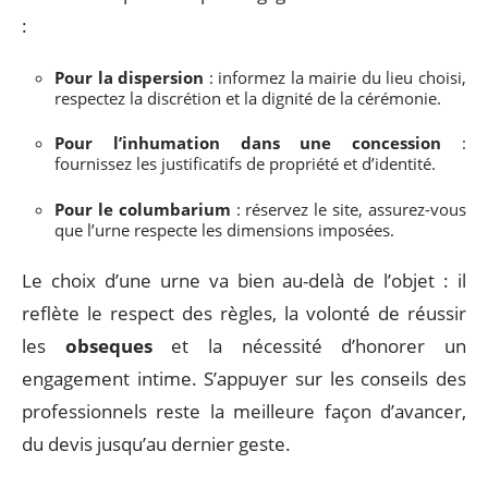
:
Pour la dispersion
: informez la mairie du lieu choisi,
respectez la discrétion et la dignité de la cérémonie.
Pour l’inhumation dans une concession
:
fournissez les justificatifs de propriété et d’identité.
Pour le columbarium
: réservez le site, assurez-vous
que l’urne respecte les dimensions imposées.
Le choix d’une urne va bien au-delà de l’objet : il
reflète le respect des règles, la volonté de réussir
les
obseques
et la nécessité d’honorer un
engagement intime. S’appuyer sur les conseils des
professionnels reste la meilleure façon d’avancer,
du devis jusqu’au dernier geste.