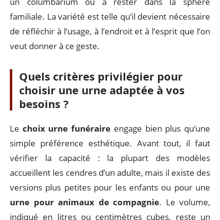
un columbarium ou à rester dans la sphère
familiale. La variété est telle qu’il devient nécessaire
de réfléchir à l’usage, à l’endroit et à l’esprit que l’on
veut donner à ce geste.
Quels critères privilégier pour
choisir une urne adaptée à vos
besoins ?
Le
choix urne funéraire
engage bien plus qu’une
simple préférence esthétique. Avant tout, il faut
vérifier la capacité : la plupart des modèles
accueillent les cendres d’un adulte, mais il existe des
versions plus petites pour les enfants ou pour une
urne pour animaux de compagnie
. Le volume,
indiqué en litres ou centimètres cubes, reste un