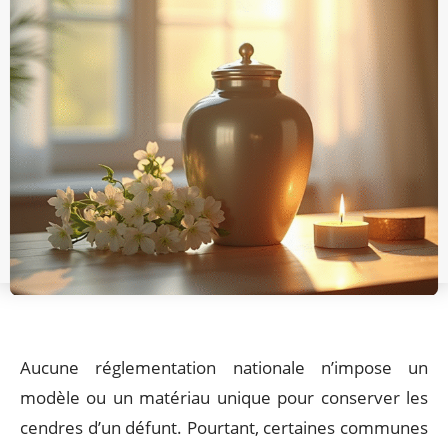
Aucune réglementation nationale n’impose un
modèle ou un matériau unique pour conserver les
cendres d’un défunt. Pourtant, certaines communes