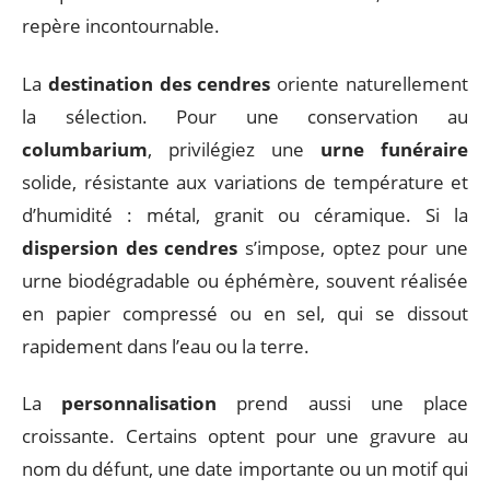
repère incontournable.
La
destination des cendres
oriente naturellement
la sélection. Pour une conservation au
columbarium
, privilégiez une
urne funéraire
solide, résistante aux variations de température et
d’humidité : métal, granit ou céramique. Si la
dispersion des cendres
s’impose, optez pour une
urne biodégradable ou éphémère, souvent réalisée
en papier compressé ou en sel, qui se dissout
rapidement dans l’eau ou la terre.
La
personnalisation
prend aussi une place
croissante. Certains optent pour une gravure au
nom du défunt, une date importante ou un motif qui