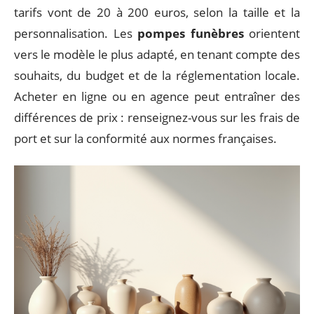
tarifs vont de 20 à 200 euros, selon la taille et la
personnalisation. Les
pompes funèbres
orientent
vers le modèle le plus adapté, en tenant compte des
souhaits, du budget et de la réglementation locale.
Acheter en ligne ou en agence peut entraîner des
différences de prix : renseignez-vous sur les frais de
port et sur la conformité aux normes françaises.