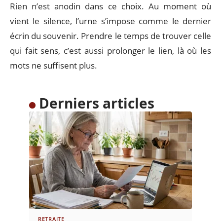
Rien n’est anodin dans ce choix. Au moment où
vient le silence, l’urne s’impose comme le dernier
écrin du souvenir. Prendre le temps de trouver celle
qui fait sens, c’est aussi prolonger le lien, là où les
mots ne suffisent plus.
Derniers articles
RETRAITE