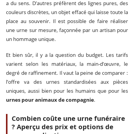
a du sens. D’autres préfèrent des lignes pures, des
couleurs discrètes, un objet effacé qui laisse toute la
place au souvenir. Il est possible de faire réaliser
une urne sur mesure, façonnée par un artisan pour
un hommage unique.
Et bien sûr, il y a la question du budget. Les tarifs
varient selon les matériaux, la main-d’œuvre, le
degré de raffinement. Il vaut la peine de comparer :
l’offre va des urnes standardisées aux pièces
uniques, aussi bien pour les humains que pour les
urnes pour animaux de compagnie
.
Combien coûte une urne funéraire
? Aperçu des prix et options de