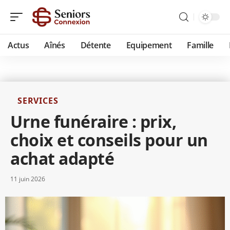
Actus
Aînés
Détente
Equipement
Famille
SERVICES
Urne funéraire : prix,
choix et conseils pour un
achat adapté
11 juin 2026