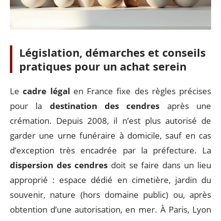
Législation, démarches et conseils
pratiques pour un achat serein
Le
cadre légal
en France fixe des règles précises
pour la
destination des cendres
après une
crémation. Depuis 2008, il n’est plus autorisé de
garder une urne funéraire à domicile, sauf en cas
d’exception très encadrée par la préfecture. La
dispersion des cendres
doit se faire dans un lieu
approprié : espace dédié en cimetière, jardin du
souvenir, nature (hors domaine public) ou, après
obtention d’une autorisation, en mer. À Paris, Lyon