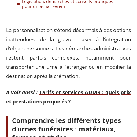
Législation, démarches et conseils pratiques
pour un achat serein
La personnalisation s’étend désormais à des options
inattendues, de la gravure laser à l’intégration
d’objets personnels. Les démarches administratives
restent parfois complexes, notamment pour
transporter une urne à l’étranger ou en modifier la
destination après la crémation.
A voir aussi :
Tarifs et services ADMR : quels prix
et prestations proposés ?
Comprendre les différents types
d’urnes funéraires : matériaux,