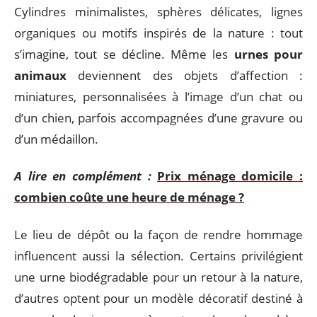
Cylindres minimalistes, sphères délicates, lignes
organiques ou motifs inspirés de la nature : tout
s’imagine, tout se décline. Même les
urnes pour
animaux
deviennent des objets d’affection :
miniatures, personnalisées à l’image d’un chat ou
d’un chien, parfois accompagnées d’une gravure ou
d’un médaillon.
A lire en complément :
Prix ménage domicile :
combien coûte une heure de ménage ?
Le lieu de dépôt ou la façon de rendre hommage
influencent aussi la sélection. Certains privilégient
une urne biodégradable pour un retour à la nature,
d’autres optent pour un modèle décoratif destiné à