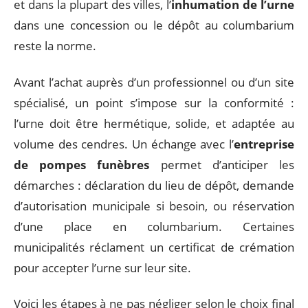
et dans la plupart des villes, l’
inhumation de l’urne
dans une concession ou le dépôt au columbarium
reste la norme.
Avant l’achat auprès d’un professionnel ou d’un site
spécialisé, un point s’impose sur la conformité :
l’urne doit être hermétique, solide, et adaptée au
volume des cendres. Un échange avec l’
entreprise
de pompes funèbres
permet d’anticiper les
démarches : déclaration du lieu de dépôt, demande
d’autorisation municipale si besoin, ou réservation
d’une place en columbarium. Certaines
municipalités réclament un certificat de crémation
pour accepter l’urne sur leur site.
Voici les étapes à ne pas négliger selon le choix final