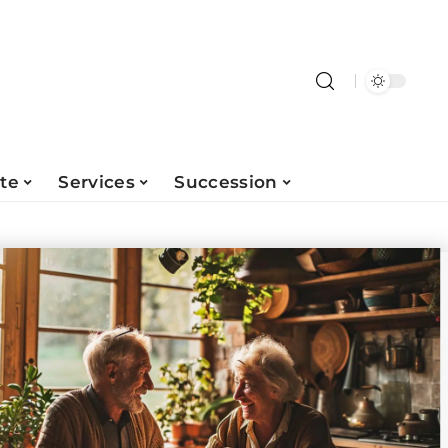
ite
Services
Succession