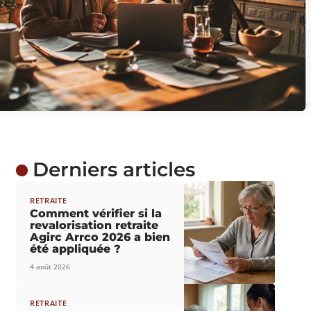
Derniers articles
RETRAITE
Comment vérifier si la
revalorisation retraite
Agirc Arrco 2026 a bien
été appliquée ?
4 août 2026
RETRAITE