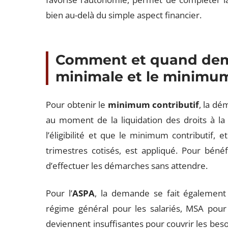
bien au-delà du simple aspect financier.
Comment et quand dema
minimale et le minimum 
Pour obtenir le
minimum contributif
, la dé
au moment de la liquidation des droits à la r
l’éligibilité et que le minimum contributif, 
trimestres cotisés, est appliqué. Pour bénéfi
d’effectuer les démarches sans attendre.
Pour l’
ASPA
, la demande se fait également
régime général pour les salariés, MSA pour 
deviennent insuffisantes pour couvrir les besoin