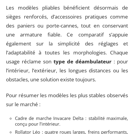
Les modèles pliables bénéficient désormais de
sièges renforcés, d’accessoires pratiques comme
des paniers ou porte-cannes, tout en conservant
une armature fiable. Ce comparatif s’appuie
également sur la simplicité des réglages et
l’adaptabilité à toutes les morphologies. Chaque
usage réclame son
type de déambulateur
: pour
l’intérieur, l’extérieur, les longues distances ou les
obstacles, une solution existe toujours.
Pour résumer les modèles les plus stables observés
sur le marché :
Cadre de marche Invacare Delta : stabilité maximale,
conçu pour l’intérieur.
Rollator Léo : quatre roues larges, freins performants,