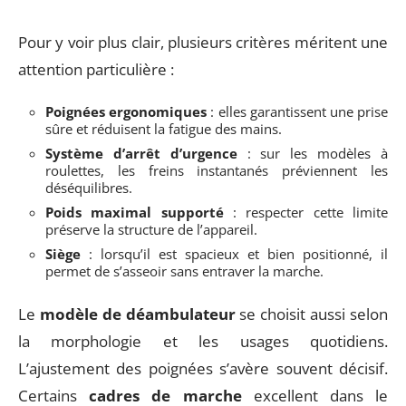
Pour y voir plus clair, plusieurs critères méritent une
attention particulière :
Poignées ergonomiques
: elles garantissent une prise
sûre et réduisent la fatigue des mains.
Système d’arrêt d’urgence
: sur les modèles à
roulettes, les freins instantanés préviennent les
déséquilibres.
Poids maximal supporté
: respecter cette limite
préserve la structure de l’appareil.
Siège
: lorsqu’il est spacieux et bien positionné, il
permet de s’asseoir sans entraver la marche.
Le
modèle de déambulateur
se choisit aussi selon
la morphologie et les usages quotidiens.
L’ajustement des poignées s’avère souvent décisif.
Certains
cadres de marche
excellent dans le