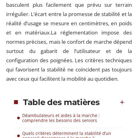
basculent plus facilement que prévu sur terrain
irrégulier. L’écart entre la promesse de stabilité et la
réalité d’usage se mesure en centimètres, en poids
et en matériaux.La réglementation impose des
normes précises, mais le confort de marche dépend
surtout du gabarit de l’utilisateur et de la
configuration des poignées. Les critères techniques
qui favorisent la stabilité ne coïncident pas toujours
avec ceux qui facilitent la mobilité au quotidien.
Table des matières
Déambulateurs et aides à la marche :
comprendre les besoins des seniors
Quels critères déterminent la stabilité d’un