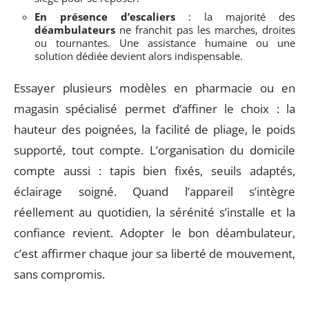
En présence d’escaliers
: la majorité des
déambulateurs
ne franchit pas les marches, droites
ou tournantes. Une assistance humaine ou une
solution dédiée devient alors indispensable.
Essayer plusieurs modèles en pharmacie ou en
magasin spécialisé permet d’affiner le choix : la
hauteur des poignées, la facilité de pliage, le poids
supporté, tout compte. L’organisation du domicile
compte aussi : tapis bien fixés, seuils adaptés,
éclairage soigné. Quand l’appareil s’intègre
réellement au quotidien, la sérénité s’installe et la
confiance revient. Adopter le bon déambulateur,
c’est affirmer chaque jour sa liberté de mouvement,
sans compromis.