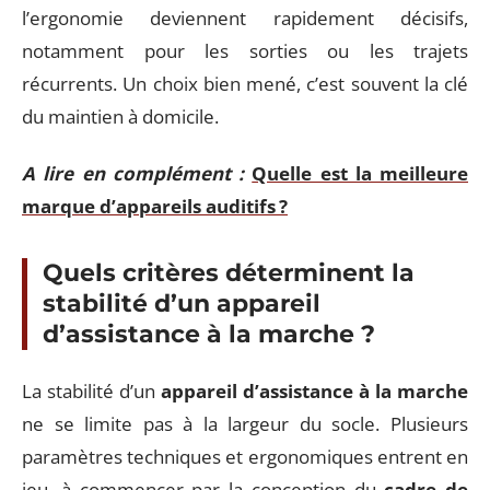
l’ergonomie deviennent rapidement décisifs,
notamment pour les sorties ou les trajets
récurrents. Un choix bien mené, c’est souvent la clé
du maintien à domicile.
A lire en complément :
Quelle est la meilleure
marque d’appareils auditifs ?
Quels critères déterminent la
stabilité d’un appareil
d’assistance à la marche ?
La stabilité d’un
appareil d’assistance à la marche
ne se limite pas à la largeur du socle. Plusieurs
paramètres techniques et ergonomiques entrent en
jeu, à commencer par la conception du
cadre de