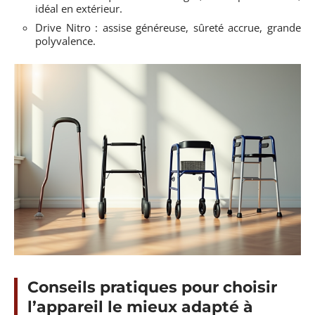
idéal en extérieur.
Drive Nitro : assise généreuse, sûreté accrue, grande
polyvalence.
Conseils pratiques pour choisir
l’appareil le mieux adapté à