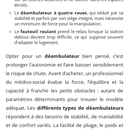
étroits.
Le
déambulateur à quatre roues
, qui séduit par sa
stabilité et parfois par son siège intégré, mais nécessite
un minimum de force pour la manipulation.
Le
fauteuil roulant
prend le relais lorsque la station
debout devient trop difficile, ce qui suppose souvent
d’adapter le logement.
Opter pour un
déambulateur
bien pensé, c’est
prolonger l’autonomie et faire baisser sensiblement
le risque de chute. Avant d’acheter, un professionnel
du médico-social évalue la force, l’équilibre et la
capacité à franchir les petits obstacles : autant de
paramètres déterminants pour trouver le modèle
adéquat. Les
différents types de déambulateurs
répondent à des besoins de stabilité, de maniabilité
et de confort variés. La facilité de pliage, le poids et