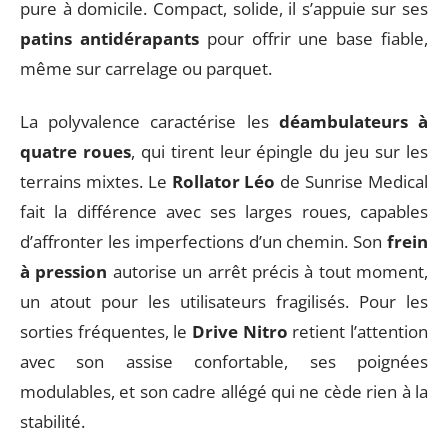
pure à domicile. Compact, solide, il s’appuie sur ses
patins antidérapants
pour offrir une base fiable,
même sur carrelage ou parquet.
La polyvalence caractérise les
déambulateurs à
quatre roues
, qui tirent leur épingle du jeu sur les
terrains mixtes. Le
Rollator Léo
de Sunrise Medical
fait la différence avec ses larges roues, capables
d’affronter les imperfections d’un chemin. Son
frein
à pression
autorise un arrêt précis à tout moment,
un atout pour les utilisateurs fragilisés. Pour les
sorties fréquentes, le
Drive Nitro
retient l’attention
avec son assise confortable, ses poignées
modulables, et son cadre allégé qui ne cède rien à la
stabilité.