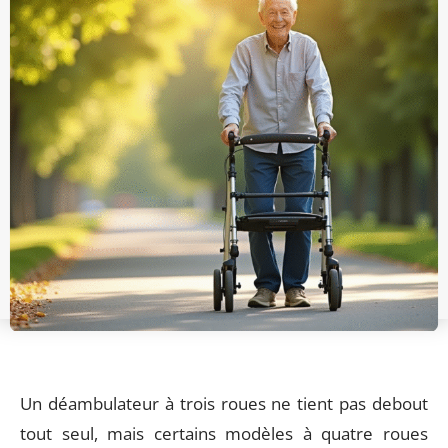
Un déambulateur à trois roues ne tient pas debout
tout seul, mais certains modèles à quatre roues