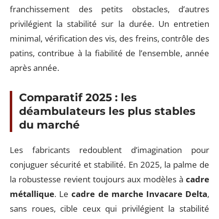
franchissement des petits obstacles, d’autres
privilégient la stabilité sur la durée. Un entretien
minimal, vérification des vis, des freins, contrôle des
patins, contribue à la fiabilité de l’ensemble, année
après année.
Comparatif 2025 : les
déambulateurs les plus stables
du marché
Les fabricants redoublent d’imagination pour
conjuguer sécurité et stabilité. En 2025, la palme de
la robustesse revient toujours aux modèles à
cadre
métallique
. Le
cadre de marche Invacare Delta
,
sans roues, cible ceux qui privilégient la stabilité