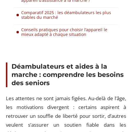
appareil d’assistance à la marche ?
Comparatif 2025 : les déambulateurs les plus
stables du marché
Conseils pratiques pour choisir l’appareil le
mieux adapté à chaque situation
Déambulateurs et aides à la
marche : comprendre les besoins
des seniors
Les attentes ne sont jamais figées. Au-delà de l’âge,
les motivations divergent : certains aspirent à
retrouver un souffle de liberté pour sortir, d’autres
veulent s’assurer un soutien fiable dans les