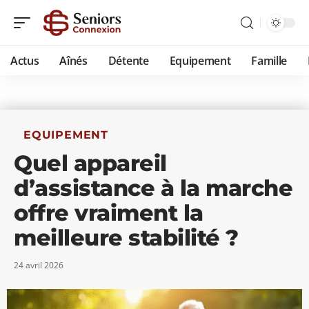
Actus
Aînés
Détente
Equipement
Famille
EQUIPEMENT
Quel appareil
d’assistance à la marche
offre vraiment la
meilleure stabilité ?
24 avril 2026