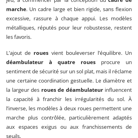
marche
. Un cadre large et bien rigide, sans flexion
excessive, rassure à chaque appui. Les modèles
métalliques, réputés pour leur robustesse, restent
les favoris.
L’ajout de
roues
vient bouleverser l’équilibre. Un
déambulateur à quatre roues
procure un
sentiment de sécurité sur un sol plat, mais il réclame
une certaine coordination gestuelle. Le diamètre et
la largeur des
roues de déambulateur
influencent
la capacité à franchir les irrégularités du sol. À
l’inverse, les modèles à deux roues permettent une
marche plus contrôlée, particulièrement adaptés
aux espaces exigus ou aux franchissements de
seuils.