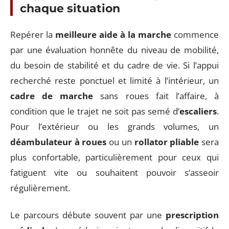
chaque situation
Repérer la
meilleure aide à la marche
commence
par une évaluation honnête du niveau de mobilité,
du besoin de stabilité et du cadre de vie. Si l’appui
recherché reste ponctuel et limité à l’intérieur, un
cadre de marche
sans roues fait l’affaire, à
condition que le trajet ne soit pas semé d’
escaliers
.
Pour l’extérieur ou les grands volumes, un
déambulateur à roues
ou un
rollator pliable
sera
plus confortable, particulièrement pour ceux qui
fatiguent vite ou souhaitent pouvoir s’asseoir
régulièrement.
Le parcours débute souvent par une
prescription