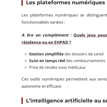
Les plateformes numériques
Les plateformes numériques se distinguent p
fonctionnalités variées :
A lire en complément :
Quels jeux pour
résidence ou en EHPAD ?
Gestion simplifiée
des dossiers de santé
Suivi en temps réel
des remboursements
Prise de rendez-vous médicaux
Ces outils numériques permettent aux senio
autonome et efficace.
L’intelligence artificielle au 