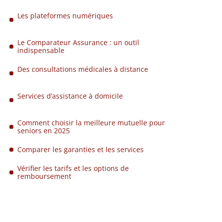
Les plateformes numériques
Le Comparateur Assurance : un outil
indispensable
Des consultations médicales à distance
Services d’assistance à domicile
Comment choisir la meilleure mutuelle pour
seniors en 2025
Comparer les garanties et les services
Vérifier les tarifs et les options de
remboursement