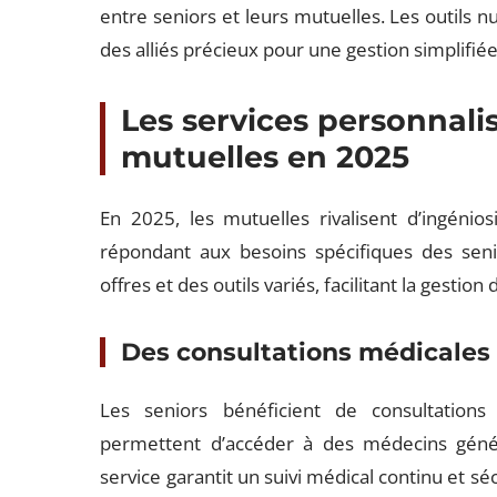
entre seniors et leurs mutuelles. Les outils num
des alliés précieux pour une gestion simplifiée
Les services personnalis
mutuelles en 2025
En 2025, les mutuelles rivalisent d’ingénio
répondant aux besoins spécifiques des senio
offres et des outils variés, facilitant la gestion
Des consultations médicales 
Les seniors bénéficient de consultations 
permettent d’accéder à des médecins génér
service garantit un suivi médical continu et sé