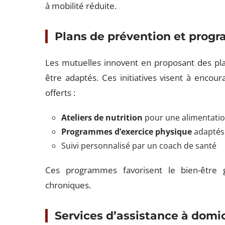
à mobilité réduite.
Plans de prévention et prog
Les mutuelles innovent en proposant des pl
être adaptés. Ces initiatives visent à encour
offerts :
Ateliers de nutrition
pour une alimentatio
Programmes d’exercice physique
adaptés 
Suivi personnalisé par un coach de santé
Ces programmes favorisent le bien-être g
chroniques.
Services d’assistance à domic