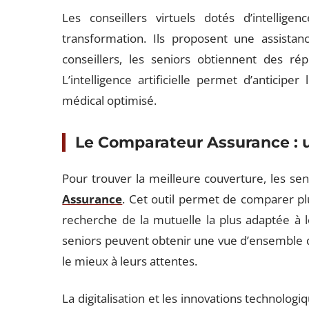
Les conseillers virtuels dotés d’intelligen
transformation. Ils proposent une assistan
conseillers, les seniors obtiennent des ré
L’intelligence artificielle permet d’anticiper
médical optimisé.
Le Comparateur Assurance : u
Pour trouver la meilleure couverture, les se
Assurance
. Cet outil permet de comparer plu
recherche de la mutuelle la plus adaptée à le
seniors peuvent obtenir une vue d’ensemble de
le mieux à leurs attentes.
La digitalisation et les innovations technologi