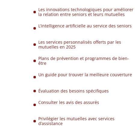
Les innovations technologiques pour améliorer
la relation entre seniors et leurs mutuelles
L’intelligence artificielle au service des seniors
Les services personnalisés offerts par les
mutuelles en 2025
Plans de prévention et programmes de bien-
être
Un guide pour trouver la meilleure couverture
Évaluation des besoins spécifiques
Consulter les avis des assurés
Privilégier les mutuelles avec services
d’assistance