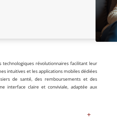
 technologiques révolutionnaires facilitant leur
s intuitives et les applications mobiles dédiées
ssiers de santé, des remboursements et des
e interface claire et conviviale, adaptée aux