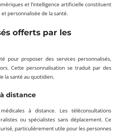
ériques et l’intelligence artificielle constituent
 et personnalisée de la santé.
és offerts par les
sité pour proposer des services personnalisés,
rs. Cette personnalisation se traduit par des
 de la santé au quotidien.
à distance
médicales à distance. Les téléconsultations
alistes ou spécialistes sans déplacement. Ce
curisé, particulièrement utile pour les personnes