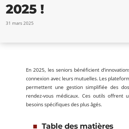
2025 !
31 mars 2025
En 2025, les seniors bénéficient d’innovations
connexion avec leurs mutuelles. Les plateforme
permettent une gestion simplifiée des do
rendez-vous médicaux. Ces outils offrent un
besoins spécifiques des plus âgés.
Table des matières