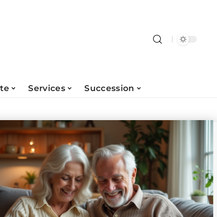
ite
Services
Succession