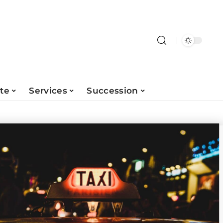
ite
Services
Succession