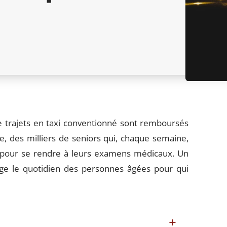
de trajets en taxi conventionné sont remboursés
 des milliers de seniors qui, chaque semaine,
 pour se rendre à leurs examens médicaux. Un
ge le quotidien des personnes âgées pour qui