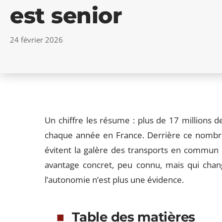
est senior
24 février 2026
Un chiffre les résume : plus de 17 millions 
chaque année en France. Derrière ce nombre,
évitent la galère des transports en commun
avantage concret, peu connu, mais qui chan
l’autonomie n’est plus une évidence.
Table des matières